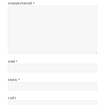
КОММЕНТАРИЙ
*
ИМЯ
*
EMAIL
*
САЙТ