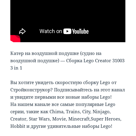
Катер на воздушной подушке (судно на
воздушной подушке) — Сборка Lego Creator 31003
3 in 1
Вы хотите увидеть скоростную сборку Lego от
Стройконструкор? Подписывайтесь на этот канал
и увидите первыми все новые наборы Lego!
На нашем канале все самые популярные Lego
серии, такие как Chima, Trains, City, Ninjago,
Creator, Star Wars, Movie, Minecraft,Super Heroes,
Hobbit и другие удивительные наборы Lego!