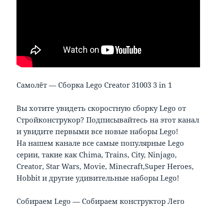
Самолёт — Сборка Lego Creator 31003 3 in 1
Вы хотите увидеть скоростную сборку Lego от
Стройконструкор? Подписывайтесь на этот канал
и увидите первыми все новые наборы Lego!
На нашем канале все самые популярные Lego
серии, такие как Chima, Trains, City, Ninjago,
Creator, Star Wars, Movie, Minecraft,Super Heroes,
Hobbit и другие удивительные наборы Lego!
Собираем Lego — Собираем конструктор Лего